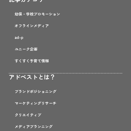
幼保・学校プロモーション
オフラインメディア
ad-p
ユニーク企画
すくすく子育て情報
アドベストとは？
ブランドポジショニング
マーケティングリサーチ
クリエイティブ
メディアプランニング